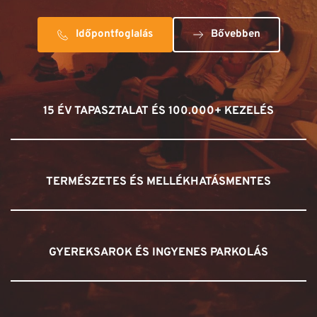
Időpontfoglalás
Bővebben
15 ÉV TAPASZTALAT ÉS 100.000+ KEZELÉS
TERMÉSZETES ÉS MELLÉKHATÁSMENTES
GYEREKSAROK ÉS INGYENES PARKOLÁS