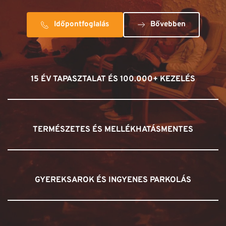
Időpontfoglalás
Bővebben
15 ÉV TAPASZTALAT ÉS 100.000+ KEZELÉS
TERMÉSZETES ÉS MELLÉKHATÁSMENTES
GYEREKSAROK ÉS INGYENES PARKOLÁS